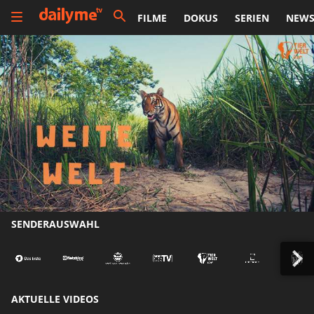
FILME
DOKUS
SERIEN
NEW
SENDERAUSWAHL
AKTUELLE VIDEOS