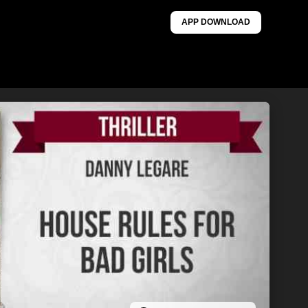
APP DOWNLOAD