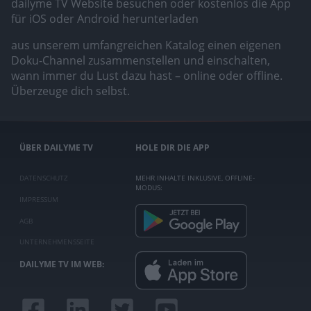
dailyme TV Website besuchen oder kostenlos die App
für iOS oder Android herunterladen
aus unserem umfangreichen Katalog einen eigenen
Doku-Channel zusammenstellen und einschalten,
wann immer du Lust dazu hast – online oder offline.
Überzeuge dich selbst.
ÜBER DAILYME TV
HOLE DIR DIE APP
DATENSCHUTZ
MEHR INHALTE INKLUSIVE, OFFLINE-
MODUS:
IMPRESSUM
AGB
UNTERNEHMENSSEITE
DAILYME TV IM WEB: