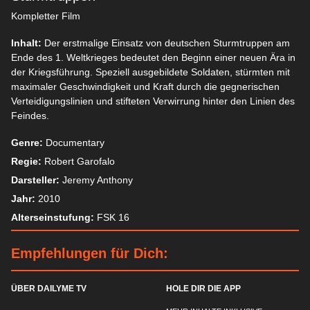
Kompletter Film
Inhalt:
Der erstmalige Einsatz von deutschen Sturmtruppen am
Ende des 1. Weltkrieges bedeutet den Beginn einer neuen Ära in
der Kriegsführung. Speziell ausgebildete Soldaten, stürmten mit
maximaler Geschwindigkeit und Kraft durch die gegnerischen
Verteidigungslinien und stifteten Verwirrung hinter den Linien des
Feindes.
Genre:
Documentary
Regie:
Robert Garofalo
Darsteller:
Jeremy Anthony
Jahr:
2010
Alterseinstufung:
FSK 16
Empfehlungen für Dich:
ÜBER DAILYME TV
HOLE DIR DIE APP