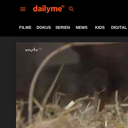
FILME
DOKUS
SERIEN
NEWS
KIDS
DIGITAL