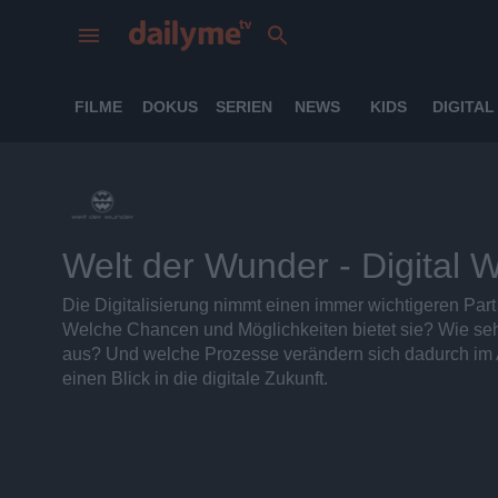
FILME
DOKUS
SERIEN
NEWS
KIDS
DIGITAL
Welt der Wunder - Digital W
Die Digitalisierung nimmt einen immer wichtigeren Par
Welche Chancen und Möglichkeiten bietet sie? Wie 
aus? Und welche Prozesse verändern sich dadurch im All
einen Blick in die digitale Zukunft.