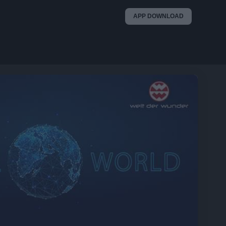
APP DOWNLOAD