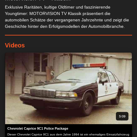
Exklusive Raritäten, kultige Oldtimer und faszinierende
Youngtimer: MOTORVISION TV Klassik präsentiert die
automobilen Schätze der vergangenen Jahrzehnte und zeigt die
Geschichte hinter den Erfolgsmodellen der Automobilbranche.
Videos
5:09
Chevrolet Caprice 9C1 Police Package
Dieser Chevrolet Caprice 9C1 aus dem Jahre 1994 ist ein ehemaliges Einsatzfahrzeug