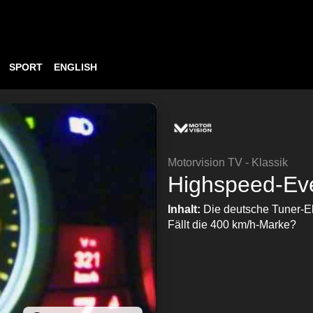
SPORT
ENGLISH
Motorvision TV - Klassik
Highspeed-Eve
Inhalt:
Die deutsche Tuner-Eli
Fällt die 400 km/h-Marke?