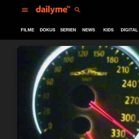
FILME
DOKUS
SERIEN
NEWS
KIDS
DIGITAL