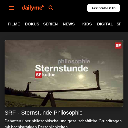
APP DOWNLOAD
FILME
DOKUS
SERIEN
NEWS
KIDS
DIGITAL
SPOR
SRF - Sternstunde Philosophie
Debatten über philosophische und gesellschaftliche Grundfragen
mit hochkarätigen Persönlichkeiten.