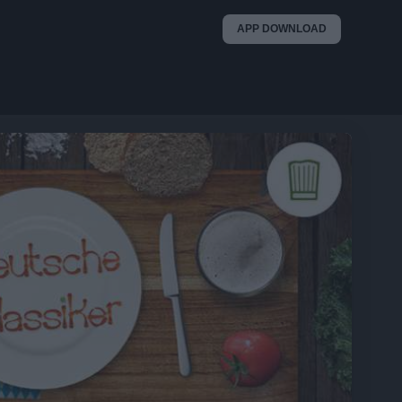
APP DOWNLOAD