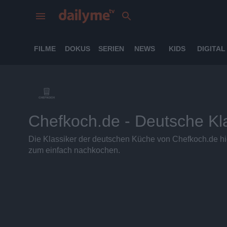
FILME
DOKUS
SERIEN
NEWS
KIDS
DIGITAL
Chefkoch.de - Deutsche Kl
Die Klassiker der deutschen Küche von Chefkoch.de hie
zum einfach nachkochen.