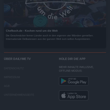
Chefkoch.de - Kochen rund um die Welt
Die Geschmäcker ferner Länder auch in den eigenen vier Wänden genießen.
Internationale Delikatessen aus der ganzen Welt zum selbst Ausprobieren.
ÜBER DAILYME TV
HOLE DIR DIE APP
MEHR INHALTE INKLUSIVE,
DATENSCHUTZ
OFFLINE-MODUS:
IMPRESSUM
AGB
UNTERNEHMENSSEITE