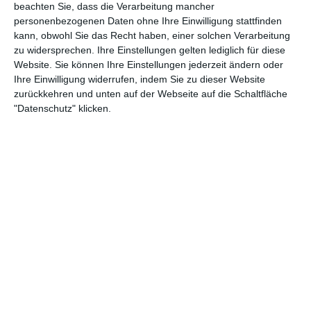
beachten Sie, dass die Verarbeitung mancher
personenbezogenen Daten ohne Ihre Einwilligung stattfinden
kann, obwohl Sie das Recht haben, einer solchen Verarbeitung
zu widersprechen. Ihre Einstellungen gelten lediglich für diese
Website. Sie können Ihre Einstellungen jederzeit ändern oder
Ihre Einwilligung widerrufen, indem Sie zu dieser Website
zurückkehren und unten auf der Webseite auf die Schaltfläche
"Datenschutz" klicken.
1:47
Nudelsalat