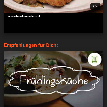
3:24
Klassisches Jägerschnitzel
Empfehlungen für Dich: