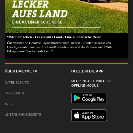
SWR Fernsehen - Lecker aufs Land - Eine kulinarische Reise
Überraschende Genüsse, sympathische Höfe, heitere Stunden im Kreis von
Gleichgesinnten und ein Koch-Wettbewerb - das sind die Zutaten zum SWR-
Erfolgsformat "Lecker aufs Land?.
ÜBER DAILYME TV
HOLE DIR DIE APP
MEHR INHALTE INKLUSIVE,
DATENSCHUTZ
OFFLINE-MODUS:
IMPRESSUM
AGB
UNTERNEHMENSSEITE