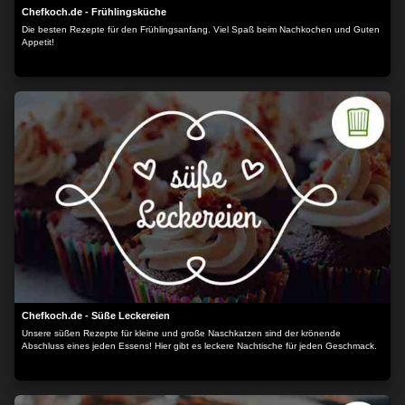
Chefkoch.de - Frühlingsküche
Die besten Rezepte für den Frühlingsanfang. Viel Spaß beim Nachkochen und Guten
Appetit!
Chefkoch.de - Süße Leckereien
Unsere süßen Rezepte für kleine und große Naschkatzen sind der krönende
Abschluss eines jeden Essens! Hier gibt es leckere Nachtische für jeden Geschmack.