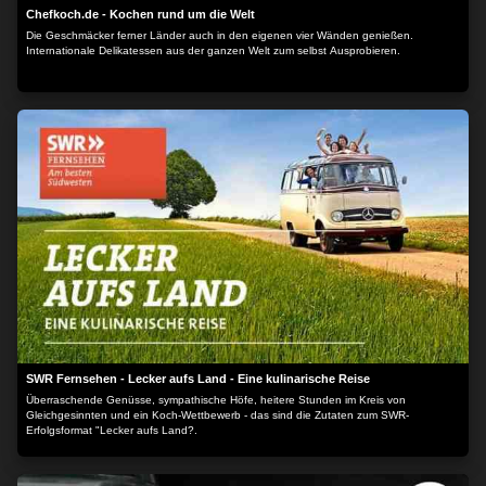
Chefkoch.de - Kochen rund um die Welt
Die Geschmäcker ferner Länder auch in den eigenen vier Wänden genießen.
Internationale Delikatessen aus der ganzen Welt zum selbst Ausprobieren.
SWR Fernsehen - Lecker aufs Land - Eine kulinarische Reise
Überraschende Genüsse, sympathische Höfe, heitere Stunden im Kreis von
Gleichgesinnten und ein Koch-Wettbewerb - das sind die Zutaten zum SWR-
Erfolgsformat "Lecker aufs Land?.