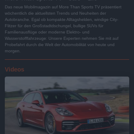
Das neue Mobilmagazin auf More Than Sports TV präsentiert
wöchentlich die aktuellsten Trends und Neuheiten der
Autobranche. Egal ob kompakte Alltagshelden, windige City-
Flitzer für den Großstadtdschungel, bullige SUVs für
Familienausflüge oder moderne Elektro- und
Wasserstofffahrzeuge: Unsere Experten nehmen Sie mit auf
Probefahrt durch die Welt der Automobilität von heute und
morgen.
Videos