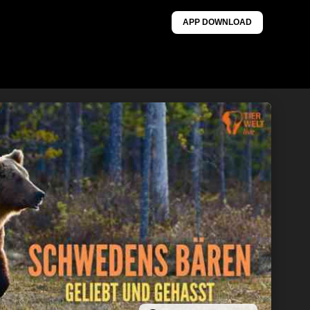
APP DOWNLOAD