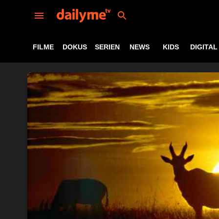
FILME
DOKUS
SERIEN
NEWS
KIDS
DIGITAL