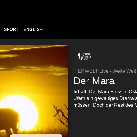
SPORT
ENGLISH
TIERWELT Live - Weite Welt
Der Mara
Inhalt:
Der Mara Fluss in Osta
Ufern ein gewaltiges Drama 
müssen. Doch der Rest des M