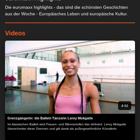
Die euromaxx highlights - das sind die schönsten Geschichten
aus der Woche - Europäisches Leben und europäische Kultur.
Videos
4:52
Grenzgängerin: die Ballett-Tänzerin Leroy Mokgatle
Im klassischen Ballett sind Frauen- und Männerrollen klar definiert. Leroy Mokgatle
überschreitet diese Grenzen und gilt damit als außergewöhnliche Künstlerin.