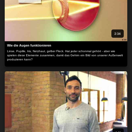
2:34
Wie die Augen funktionieren
Linse, Pupille, Iris, Netzhaut, gelber Fleck. Hat jeder schonmal gehört - aber wie
spielen diese Elemente zusammen, damit das Gehirn ein Bild von unserer Außenwelt
produzieren kann?