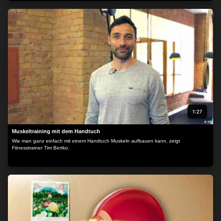
1:27
Muskeltraining mit dem Handtuch
Wie man ganz einfach mit einem Handtuch Muskeln aufbauen kann, zeigt
Fitnesstrainer Tim Bertko.