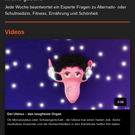
Jede Woche beantwortet ein Experte Fragen zu Alternativ- oder
Schulmedizin, Fitness, Ernährung und Schönheit.
Videos
3:08
Der Uterus – das tougheste Organ
Ob Monatszyklus oder Schwangerschaft - der Uterus hat einen harten Job. Seine
muskulöse Anatomie und die Hormonfabriken in den Eierstöcke helfen ihm dabei.