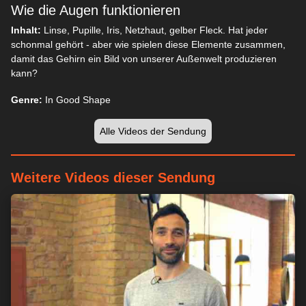
Wie die Augen funktionieren
Inhalt:
Linse, Pupille, Iris, Netzhaut, gelber Fleck. Hat jeder
schonmal gehört - aber wie spielen diese Elemente zusammen,
damit das Gehirn ein Bild von unserer Außenwelt produzieren
kann?
Genre:
In Good Shape
Alle Videos der Sendung
Weitere Videos dieser Sendung