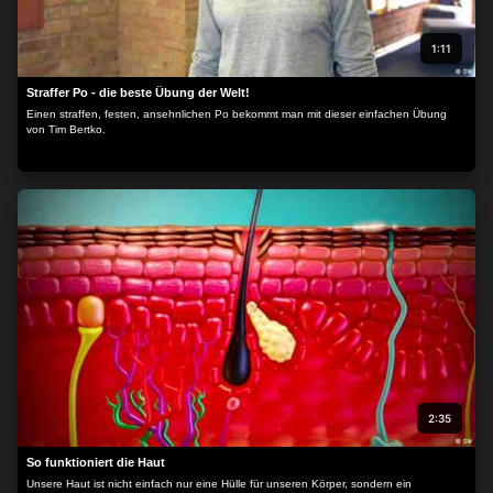
1:11
Straffer Po - die beste Übung der Welt!
Einen straffen, festen, ansehnlichen Po bekommt man mit dieser einfachen Übung
von Tim Bertko.
2:35
So funktioniert die Haut
Unsere Haut ist nicht einfach nur eine Hülle für unseren Körper, sondern ein