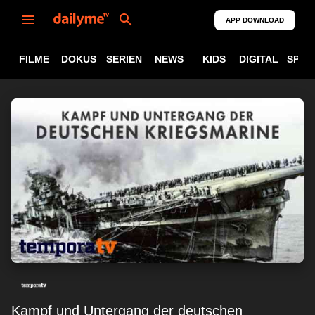
APP DOWNLOAD
FILME
DOKUS
SERIEN
NEWS
KIDS
DIGITAL
SPOR
Kampf und Untergang der deutschen