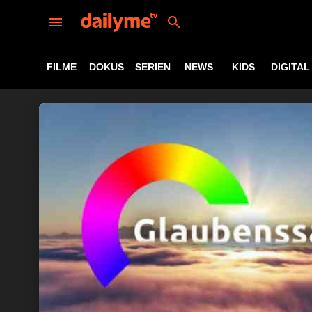
FILME
DOKUS
SERIEN
NEWS
KIDS
DIGITAL