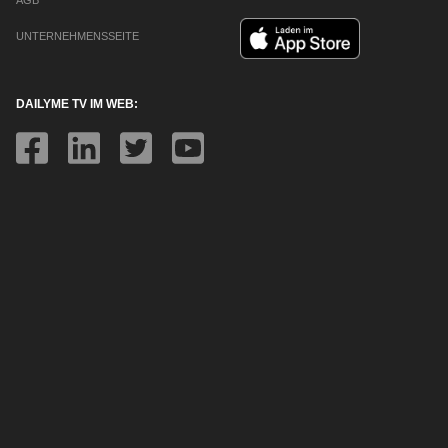
AGB
UNTERNEHMENSSEITE
DAILYME TV IM WEB: