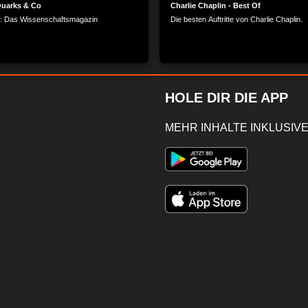
Quarks & Co
Charlie Chaplin - Best Of
: Das Wissenschaftsmagazin
Die besten Auftritte von Charlie Chaplin.
HOLE DIR DIE APP
MEHR INHALTE INKLUSIVE