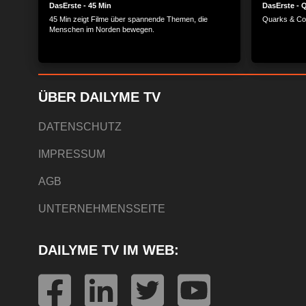
DasErste - 45 Min
DasErste - 
45 Min zeigt Filme über spannende Themen, die
Quarks & Co
Menschen im Norden bewegen.
ÜBER DAILYME TV
DATENSCHUTZ
IMPRESSUM
AGB
UNTERNEHMENSSEITE
DAILYME TV IM WEB: