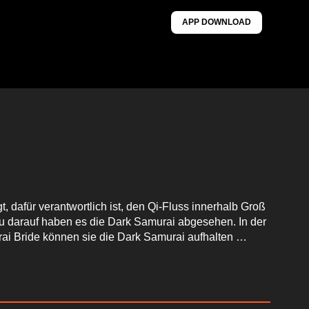
APP DOWNLOAD
 dafür verantwortlich ist, den Qi-Fluss innerhalb Groß
au darauf haben es die Dark Samurai abgesehen. In der
ai Bride können sie die Dark Samurai aufhalten …