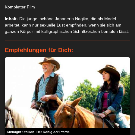
Kompletter Film
Inhalt:
Die junge, schöne Japanerin Nagiko, die als Model
arbeitet, kann nur sexuelle Lust empfinden, wenn sie sich am
ganzen Körper mit kalligraphischen Schriftzeichen bemalen lässt.
Empfehlungen für Dich:
Midnight Stallion: Der König der Pferde