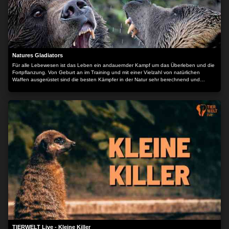
Natures Gladiators
Für alle Lebewesen ist das Leben ein andauernder Kampf um das Überleben und die
Fortpflanzung. Von Geburt an im Training und mit einer Vielzahl von natürlichen
Waffen ausgerüstet sind die besten Kämpfer in der Natur sehr berechnend und
tödlich.
TIERWELT Live - Kleine Killer