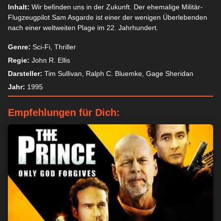
Inhalt:
Wir befinden uns in der Zukunft. Der ehemalige Militär-
Flugzeugpilot Sam Asgarde ist einer der wenigen Überlebenden
nach einer weltweiten Plage im 22. Jahrhundert.
Genre:
Sci-Fi, Thriller
Regie:
John R. Ellis
Darsteller:
Tim Sullivan, Ralph C. Bluemke, Gage Sheridan
Jahr:
1995
Empfehlungen für Dich: