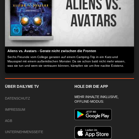
Aliens vs. Avatars - Gerate nicht zwischen die Fronten
Sechs Freunde vom College geraten auf einem Camping-Trip in ein Katz-und
Mausspiel mit einem außerirdischen Monster. Da sie schon bald nicht mehr wissen,
was sie tun und wem sie vertrauen können, kämpfen sie um ihre nackte Existenz.
ÜBER DAILYME TV
HOLE DIR DIE APP
MEHR INHALTE INKLUSIVE,
DATENSCHUTZ
OFFLINE-MODUS:
IMPRESSUM
AGB
UNTERNEHMENSSEITE