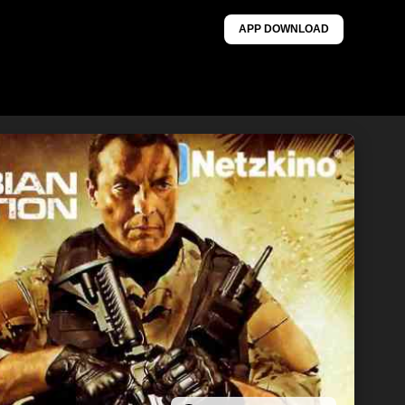
APP DOWNLOAD