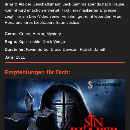
Inhalt:
Als der Geschäftsmann Jack Samms abends nach Hause
kommt wird er schon erwartet: Trick, ein maskierter Erpresser,
zeigt ihm ein Live-Video seiner von ihm getrennt lebenden Frau
Rona und ihres Liebhabers Sean Justice.
Genre:
Crime, Horror, Mystery
Regie:
Kipp Tribble, Derik Wingo
Darsteller:
Kevin Sorbo, Bruce Davison, Patrick Barnitt
Jahr:
2011
Empfehlungen für Dich: