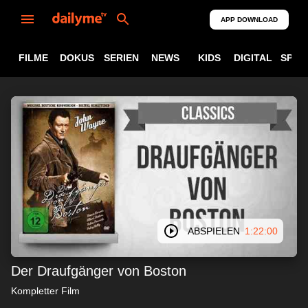
APP DOWNLOAD
FILME
DOKUS
SERIEN
NEWS
KIDS
DIGITAL
SPOR
ABSPIELEN
1:22:00
Der Draufgänger von Boston
Kompletter Film