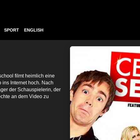
SPORT
ENGLISH
hool filmt heimlich eine
 ins Internet hoch. Nach
ger der Schauspielerin, der
echte an dem Video zu