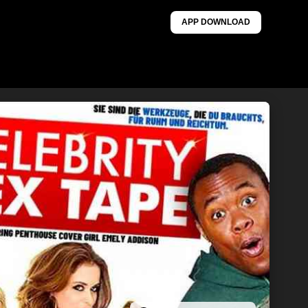
APP DOWNLOAD