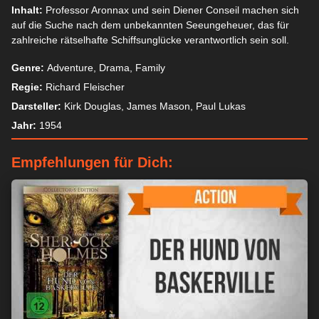
Inhalt:
Professor Aronnax und sein Diener Conseil machen sich
auf die Suche nach dem unbekannten Seeungeheuer, das für
zahlreiche rätselhafte Schiffsunglücke verantwortlich sein soll.
Genre:
Adventure, Drama, Family
Regie:
Richard Fleischer
Darsteller:
Kirk Douglas, James Mason, Paul Lukas
Jahr:
1954
Empfehlungen für Dich: