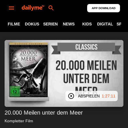
APP DOWNLOAD
FILME
DOKUS
SERIEN
NEWS
KIDS
DIGITAL
SPOR
ABSPIELEN
1:27:11
20.000 Meilen unter dem Meer
Kompletter Film