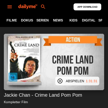
APP DOWNLOAD
FILME
DOKUS
SERIEN
NEWS
KIDS
DIGITAL
SPOR
ABSPIELEN
1:31:31
Jackie Chan - Crime Land Pom Pom
Kompletter Film