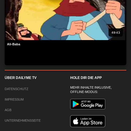
49:43
Ali-Baba
ÜBER DAILYME TV
HOLE DIR DIE APP
MEHR INHALTE INKLUSIVE,
DATENSCHUTZ
OFFLINE-MODUS:
IMPRESSUM
AGB
UNTERNEHMENSSEITE