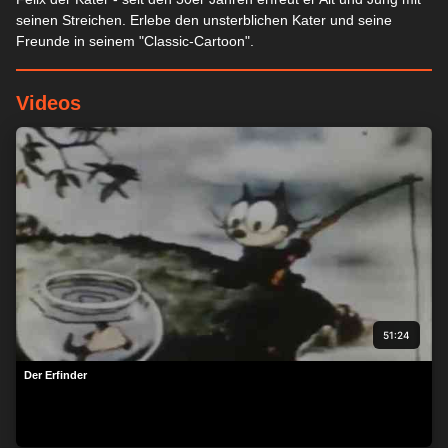
seinen Streichen. Erlebe den unsterblichen Kater und seine
Freunde in seinem "Classic-Cartoon".
Videos
51:24
Der Erfinder