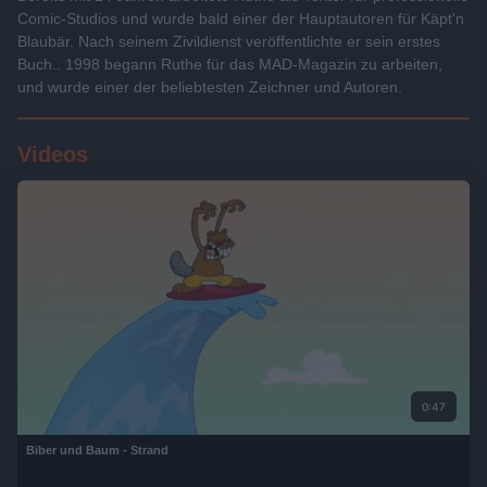
Comic-Studios und wurde bald einer der Hauptautoren für Käpt'n
Blaubär. Nach seinem Zivildienst veröffentlichte er sein erstes
Buch.. 1998 begann Ruthe für das MAD-Magazin zu arbeiten,
und wurde einer der beliebtesten Zeichner und Autoren.
Videos
0:47
Biber und Baum - Strand