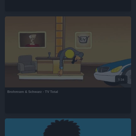
1:34
Brohmsen & Schwarz - TV Total