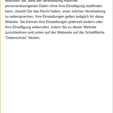
beachten Sie, dass die Verarbeitung mancher
personenbezogenen Daten ohne Ihre Einwilligung stattfinden
kann, obwohl Sie das Recht haben, einer solchen Verarbeitung
zu widersprechen. Ihre Einstellungen gelten lediglich für diese
Website. Sie können Ihre Einstellungen jederzeit ändern oder
Ihre Einwilligung widerrufen, indem Sie zu dieser Website
zurückkehren und unten auf der Webseite auf die Schaltfläche
"Datenschutz" klicken.
1:11
Geier - Kleingeld