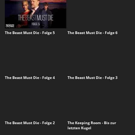
The Beast Must Die - Folge 5
The Beast Must Die - Folge 6
The Beast Must Die - Folge 4
The Beast Must Die - Folge 3
The Beast Must Die - Folge 2
The Keeping Room - Bis zur
letzten Kugel