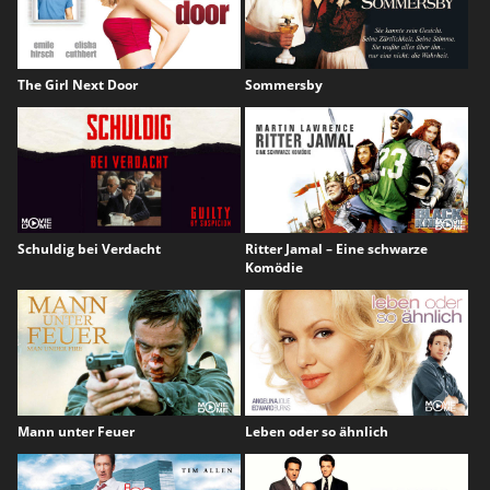
The Girl Next Door
Sommersby
Schuldig bei Verdacht
Ritter Jamal – Eine schwarze
Komödie
Mann unter Feuer
Leben oder so ähnlich