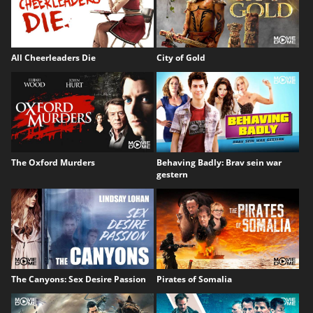
All Cheerleaders Die
City of Gold
The Oxford Murders
Behaving Badly: Brav sein war
gestern
The Canyons: Sex Desire Passion
Pirates of Somalia