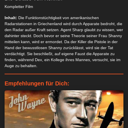
Kompletter Film
Inhalt:
Die Funktionstüchtigkeit von amerikanischen
Radarstationen in Griechenland wird durch Apparate bedroht, die
den Radar außer Kraft setzen. Agent Sharp glaubt zu wissen, wer
dahinter steckt. Doch bevor er seine Theorie seiner Frau Shanny
mitteilen kann, wird er ermordet. Da der Killer die Pistole in der
Hand der bewusstlosen Shanny zurücklässt, wird sie der Tat
verdächtigt. Sie beschließt, auf eigene Faust die Apparate zu
finden, während Dex, ein Kollege ihres Mannes, versucht, sie im
Auge zu behalten.
Empfehlungen für Dich: