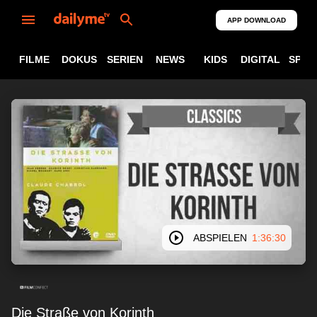
APP DOWNLOAD
FILME
DOKUS
SERIEN
NEWS
KIDS
DIGITAL
SPOR
ABSPIELEN
1:36:30
Die Straße von Korinth