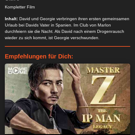
Kompletter Film
Inhalt:
David und Georgie verbringen ihren ersten gemeinsamen
Urlaub bei Davids Vater in Spanien. Im Club von Marlon
durchfeiern sie die Nacht. Als David nach einem Drogenrausch
wieder zu sich kommt, ist Georgie verschwunden.
Empfehlungen für Dich: