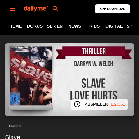
APP DOWNLOAD
FILME
DOKUS
SERIEN
NEWS
KIDS
DIGITAL
SPOR
ABSPIELEN
1:20:51
Slave