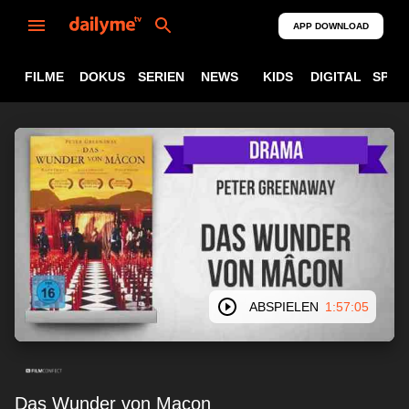
APP DOWNLOAD
FILME
DOKUS
SERIEN
NEWS
KIDS
DIGITAL
SPOR
ABSPIELEN
1:57:05
Das Wunder von Macon