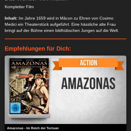
Kompletter Film
Inhalt:
Im Jahre 1659 wird in Mâcon zu Ehren von Cosimo
Medici ein Theaterstück aufgeführt. Eine hässliche alte Frau
bringt auf der Bühne einen bildhübschen Jungen auf die Welt.
Empfehlungen für Dich:
Amazonas - Im Reich der Tectuan