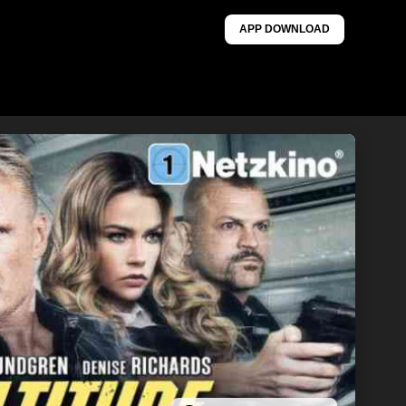
APP DOWNLOAD