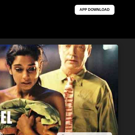
APP DOWNLOAD