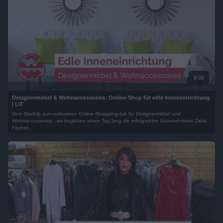
8:00
Designermöbel & Wohnaccessoires: Online-Shop für edle Inneneinrichtung
| LIT
Vom StartUp zum exklusiven Online-Shoppingclub für Designermöbel und
Wohnaccessoires - wir begleiten einen Tag lang die erfolgreiche Unternehmerin Delia
Fischer...