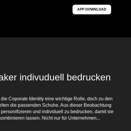
APP DOWNLOAD
aker indivuduell bedrucken
die Coporate Identity eine wichtige Rolle, doch zu den
selten die passenden Schuhe. Aus dieser Beobachtung
personifizieren und individuell zu bedrucken, damit sie
kombinieren lassen. Nicht nur für Unternehmen...