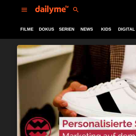
FILME
DOKUS
SERIEN
NEWS
KIDS
DIGITAL