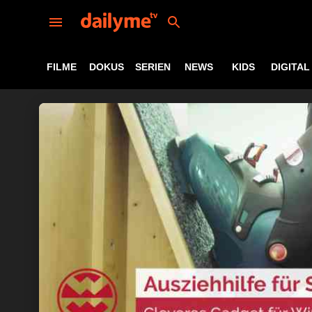
FILME
DOKUS
SERIEN
NEWS
KIDS
DIGITAL