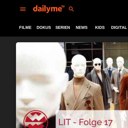
FILME
DOKUS
SERIEN
NEWS
KIDS
DIGITAL