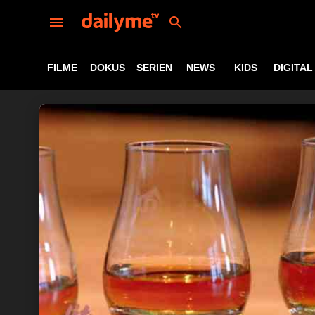
FILME
DOKUS
SERIEN
NEWS
KIDS
DIGITAL