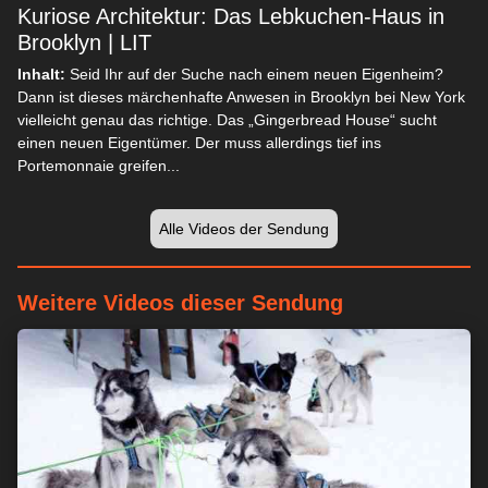
Kuriose Architektur: Das Lebkuchen-Haus in
Brooklyn | LIT
Inhalt:
Seid Ihr auf der Suche nach einem neuen Eigenheim?
Dann ist dieses märchenhafte Anwesen in Brooklyn bei New York
vielleicht genau das richtige. Das „Gingerbread House“ sucht
einen neuen Eigentümer. Der muss allerdings tief ins
Portemonnaie greifen...
Alle Videos der Sendung
Weitere Videos dieser Sendung