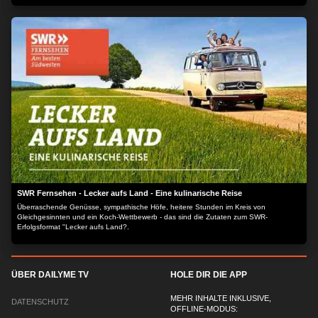
SWR Fernsehen - Lecker aufs Land - Eine kulinarische Reise
Überraschende Genüsse, sympathische Höfe, heitere Stunden im Kreis von
Gleichgesinnten und ein Koch-Wettbewerb - das sind die Zutaten zum SWR-
Erfolgsformat "Lecker aufs Land?.
ÜBER DAILYME TV
HOLE DIR DIE APP
MEHR INHALTE INKLUSIVE,
DATENSCHUTZ
OFFLINE-MODUS: