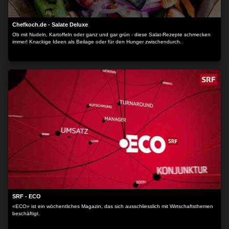
Chefkoch.de - Salate Deluxe
Ob mit Nudeln, Kartoffeln oder ganz und gar grün - diese Salat-Rezepte schmecken
immer! Knackige Ideen als Beilage oder für den Hunger zwischendurch.
SRF - ECO
«ECO» ist ein wöchentliches Magazin, das sich ausschliesslich mit Wirtschaftsthemen
beschäftigt.