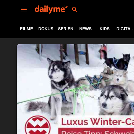
FILME
DOKUS
SERIEN
NEWS
KIDS
DIGITAL