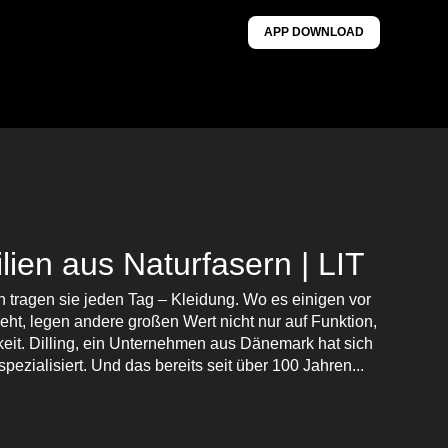
APP DOWNLOAD
ilien aus Naturfasern | LIT
tragen sie jeden Tag – Kleidung. Wo es einigen vor
t, legen andere großen Wert nicht nur auf Funktion,
eit. Dilling, ein Unternehmen aus Dänemark hat sich
spezialisiert. Und das bereits seit über 100 Jahren...