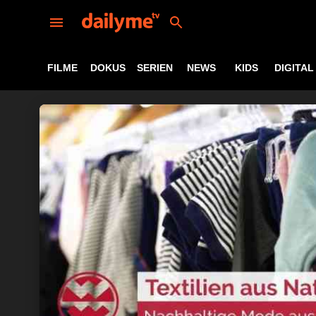
FILME
DOKUS
SERIEN
NEWS
KIDS
DIGITAL