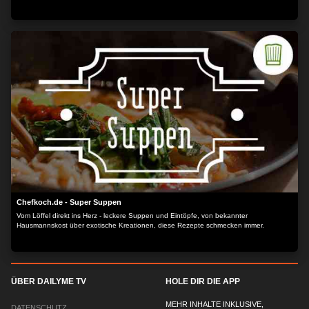
Chefkoch.de - Super Suppen
Vom Löffel direkt ins Herz - leckere Suppen und Eintöpfe, von bekannter
Hausmannskost über exotische Kreationen, diese Rezepte schmecken immer.
ÜBER DAILYME TV
HOLE DIR DIE APP
MEHR INHALTE INKLUSIVE,
DATENSCHUTZ